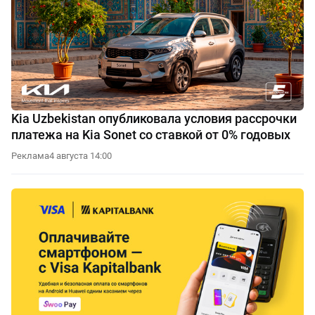
Kia Uzbekistan опубликовала условия рассрочки
платежа на Kia Sonet со ставкой от 0% годовых
Реклама
4 августа 14:00