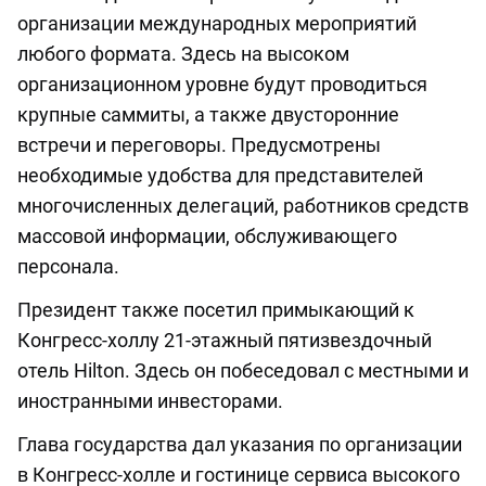
организации международных мероприятий
любого формата. Здесь на высоком
организационном уровне будут проводиться
крупные саммиты, а также двусторонние
встречи и переговоры. Предусмотрены
необходимые удобства для представителей
многочисленных делегаций, работников средств
массовой информации, обслуживающего
персонала.
Президент также посетил примыкающий к
Конгресс-холлу 21-этажный пятизвездочный
отель Hilton. Здесь он побеседовал с местными и
иностранными инвесторами.
Глава государства дал указания по организации
в Конгресс-холле и гостинице сервиса высокого