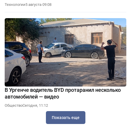
Технологии
5 августа 09:08
В Ургенче водитель BYD протаранил несколько
автомобилей — видео
Общество
Сегодня, 11:12
Показать еще