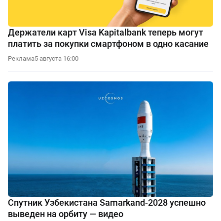
Держатели карт Visa Kapitalbank теперь могут
платить за покупки смартфоном в одно касание
Реклама
5 августа 16:00
Спутник Узбекистана Samarkand-2028 успешно
выведен на орбиту — видео