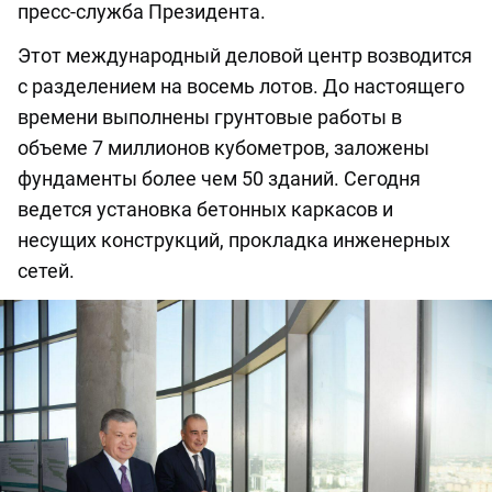
пресс-служба Президента.
Этот международный деловой центр возводится
с разделением на восемь лотов. До настоящего
времени выполнены грунтовые работы в
объеме 7 миллионов кубометров, заложены
фундаменты более чем 50 зданий. Сегодня
ведется установка бетонных каркасов и
несущих конструкций, прокладка инженерных
сетей.