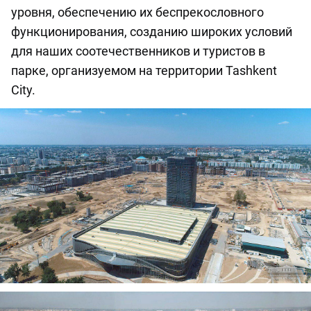
уровня, обеспечению их беспрекословного
функционирования, созданию широких условий
для наших соотечественников и туристов в
парке, организуемом на территории Tashkent
City.