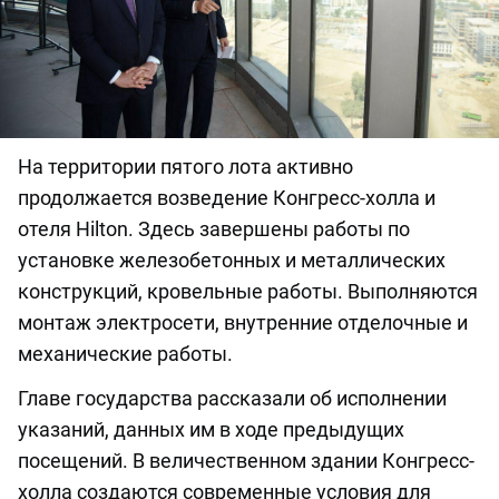
На территории пятого лота активно
продолжается возведение Конгресс-холла и
отеля Hilton. Здесь завершены работы по
установке железобетонных и металлических
конструкций, кровельные работы. Выполняются
монтаж электросети, внутренние отделочные и
механические работы.
Главе государства рассказали об исполнении
указаний, данных им в ходе предыдущих
посещений. В величественном здании Конгресс-
холла создаются современные условия для