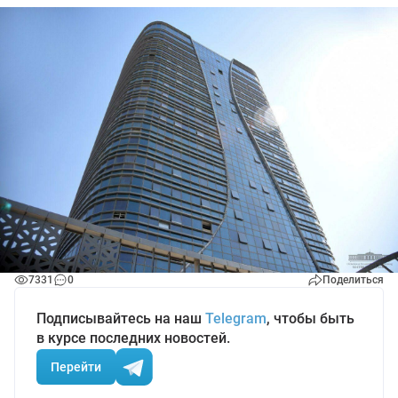
7331
0
Поделиться
Подписывайтесь на наш
Telegram
, чтобы быть
в курсе последних новостей.
Перейти