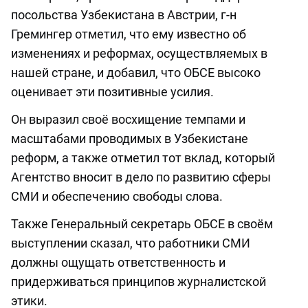
посольства Узбекистана в Австрии, г-н
Гремингер отметил, что ему известно об
изменениях и реформах, осуществляемых в
нашей стране, и добавил, что ОБСЕ высоко
оценивает эти позитивные усилия.
Он выразил своё восхищение темпами и
масштабами проводимых в Узбекистане
реформ, а также отметил тот вклад, который
Агентство вносит в дело по развитию сферы
СМИ и обеспечению свободы слова.
Также Генеральный секретарь ОБСЕ в своём
выступлении сказал, что работники СМИ
должны ощущать ответственность и
придерживаться принципов журналистской
этики.