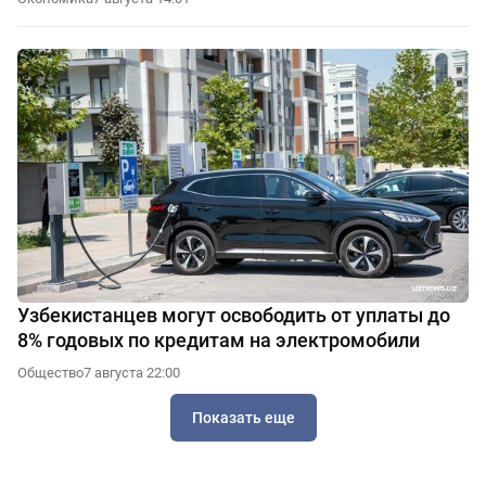
Узбекистанцев могут освободить от уплаты до
8% годовых по кредитам на электромобили
Общество
7 августа 22:00
Показать еще