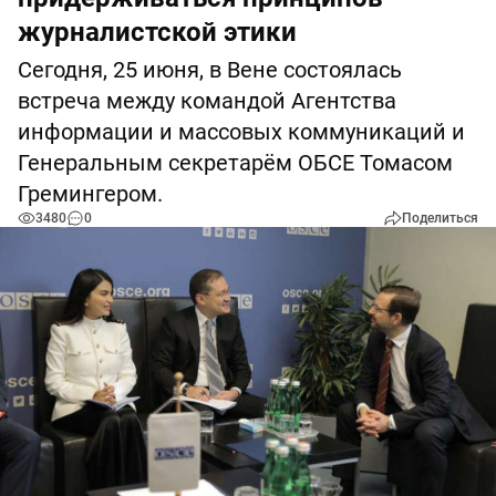
журналистской этики
Сегодня, 25 июня, в Вене состоялась
встреча между командой Агентства
информации и массовых коммуникаций и
Генеральным секретарём ОБСЕ Томасом
Гремингером.
3480
0
Поделиться