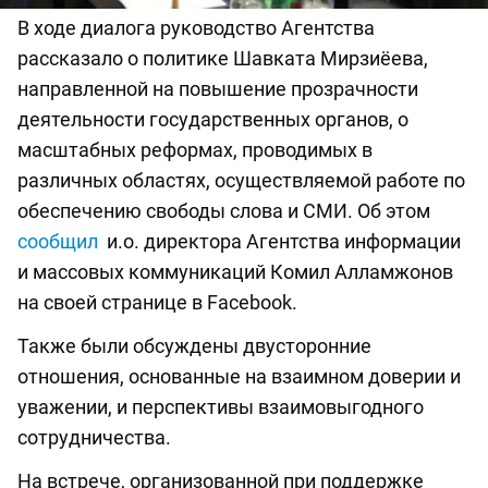
В ходе диалога руководство Агентства
рассказало о политике Шавката Мирзиёева,
направленной на повышение прозрачности
деятельности государственных органов, о
масштабных реформах, проводимых в
различных областях, осуществляемой работе по
обеспечению свободы слова и СМИ. Об этом
сообщил
и.о. директора Агентства информации
и массовых коммуникаций Комил Алламжонов
на своей странице в Facebook.
Также были обсуждены двусторонние
отношения, основанные на взаимном доверии и
уважении, и перспективы взаимовыгодного
сотрудничества.
На встрече, организованной при поддержке