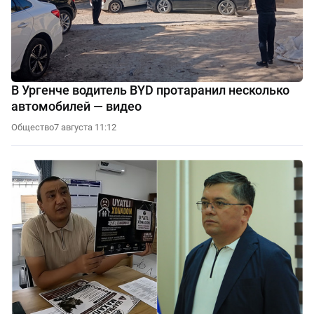
В Ургенче водитель BYD протаранил несколько
автомобилей — видео
Общество
7 августа 11:12