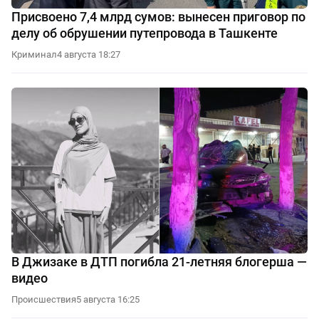
Присвоено 7,4 млрд сумов: вынесен приговор по
делу об обрушении путепровода в Ташкенте
Криминал
4 августа 18:27
В Джизаке в ДТП погибла 21-летняя блогерша —
видео
Происшествия
5 августа 16:25