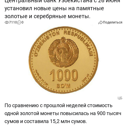
Центральный банк Узбекистана с 26 июня
установил новые цены на памятные
золотые и серебряные монеты.
7110
0
Поделиться
ЦБ
По сравнению с прошлой неделей стоимость
одной золотой монеты повысилась на 900 тысяч
сумов и составила 15,2 млн сумов.