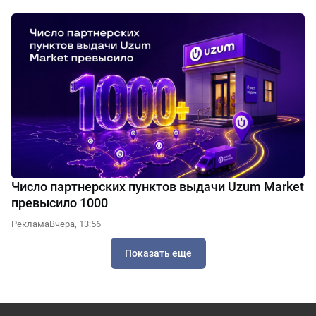
Число партнерских пунктов выдачи Uzum Market
превысило 1000
Реклама
Вчера, 13:56
Показать еще