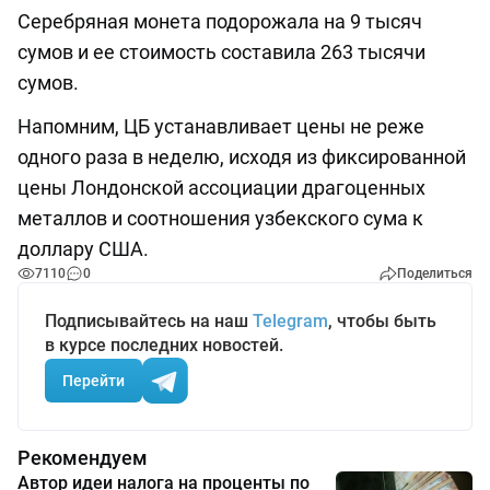
Серебряная монета подорожала на 9 тысяч
сумов и ее стоимость составила 263 тысячи
сумов.
Напомним, ЦБ устанавливает цены не реже
одного раза в неделю, исходя из фиксированной
цены Лондонской ассоциации драгоценных
металлов и соотношения узбекского сума к
доллару США.
7110
0
Поделиться
Подписывайтесь на наш
Telegram
, чтобы быть
в курсе последних новостей.
Перейти
Рекомендуем
Автор идеи налога на проценты по