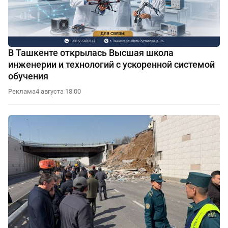
В Ташкенте открылась Высшая школа
инженерии и технологий с ускоренной системой
обучения
Реклама
4 августа 18:00