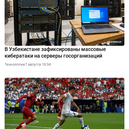
В Узбекистане зафиксированы массовые
кибератаки на серверы госорганизаций
Технологии
7 августа 18:34