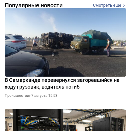
Популярные новости
Смотреть еще
В Самарканде перевернулся загоревшийся на
ходу грузовик, водитель погиб
Происшествия
7 августа 15:53