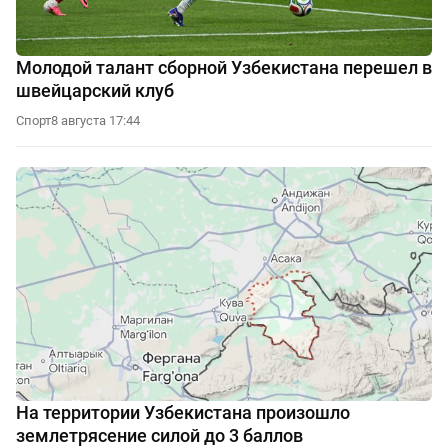
Молодой талант сборной Узбекистана перешел в
швейцарский клуб
Спорт
8 августа 17:44
На территории Узбекистана произошло
землетрясение силой до 3 баллов