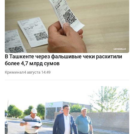
В Ташкенте через фальшивые чеки расхитили
более 4,7 млрд сумов
Криминал
4 августа 14:49