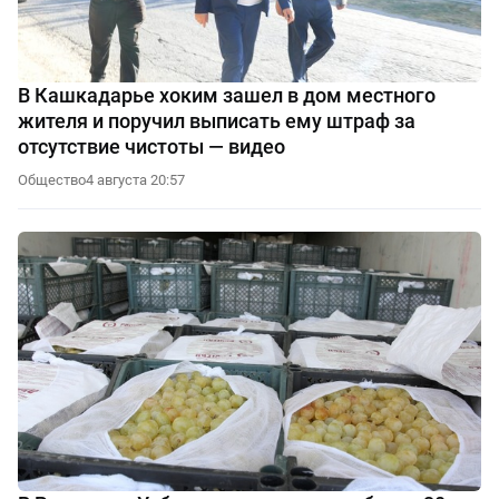
В Кашкадарье хоким зашел в дом местного
жителя и поручил выписать ему штраф за
отсутствие чистоты — видео
Общество
4 августа 20:57