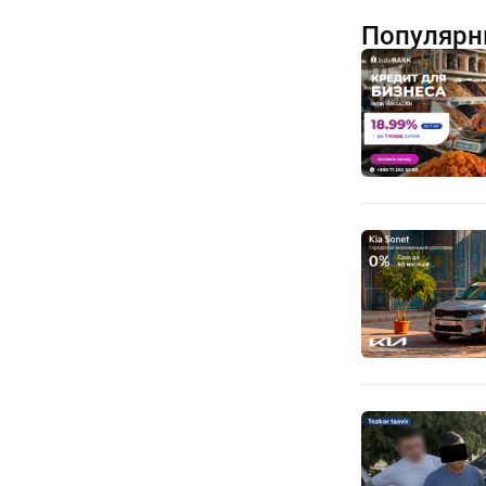
Популярн