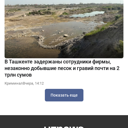
В Ташкенте задержаны сотрудники фирмы,
незаконно добывшие песок и гравий почти на 2
трлн сумов
Криминал
Вчера, 14:12
Показать еще