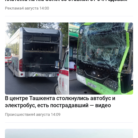
Реклама
4 августа 14:00
В центре Ташкента столкнулись автобус и
электробус, есть пострадавший — видео
Происшествия
4 августа 14:09