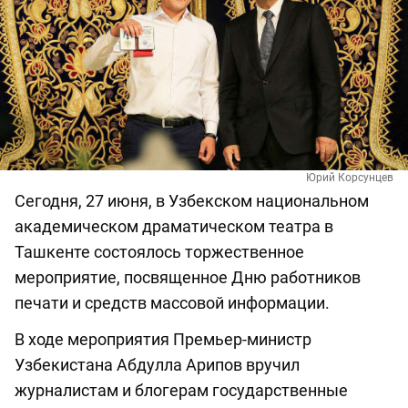
Юрий Корсунцев
Сегодня, 27 июня, в Узбекском национальном
академическом драматическом театра в
Ташкенте состоялось торжественное
мероприятие, посвященное Дню работников
печати и средств массовой информации.
В ходе мероприятия Премьер-министр
Узбекистана Абдулла Арипов вручил
журналистам и блогерам государственные