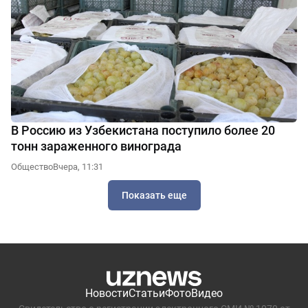
В Россию из Узбекистана поступило более 20
тонн зараженного винограда
Общество
Вчера, 11:31
Показать еще
Новости
Статьи
Фото
Видео