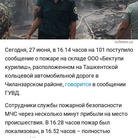
UzNews.uz
Сегодня, 27 июня, в 16.14 часов на 101 поступило
сообщение о пожаре на складе ООО «Бектупи
курилиш», расположенном на Ташкентской
кольцевой автомобильной дороге в
Чиланзарском районе,
говорится
в сообщении
ГУВД.
Сотрудники службы пожарной безопасности
МЧС через несколько минут прибыли на место
происшествия. В 16.28 часов пожар был
локализован, в 16.52 часов – полностью