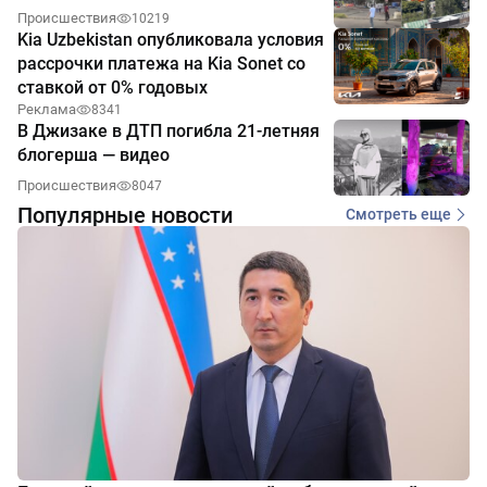
Происшествия
10219
Kia Uzbekistan опубликовала условия
рассрочки платежа на Kia Sonet со
ставкой от 0% годовых
Реклама
8341
В Джизаке в ДТП погибла 21-летняя
блогерша — видео
Происшествия
8047
Популярные новости
Смотреть еще