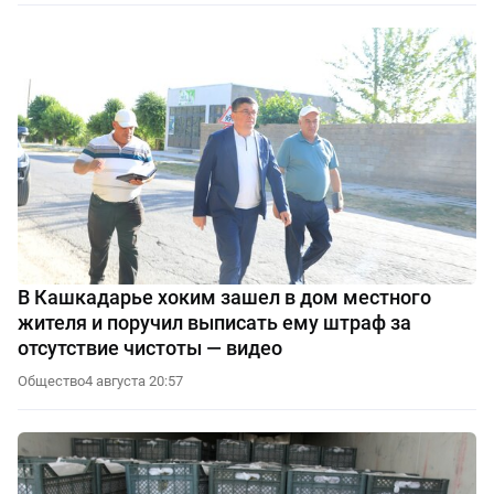
В Кашкадарье хоким зашел в дом местного
жителя и поручил выписать ему штраф за
отсутствие чистоты — видео
Общество
4 августа 20:57