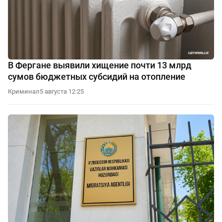
В Фергане выявили хищение почти 13 млрд
сумов бюджетных субсидий на отопление
Криминал
5 августа 12:25