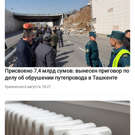
Присвоено 7,4 млрд сумов: вынесен приговор по
делу об обрушении путепровода в Ташкенте
Криминал
4 августа 18:27