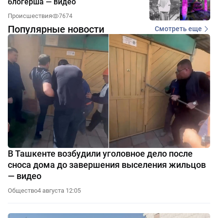
блогерша — видео
Происшествия
7674
Популярные новости
Смотреть еще
В Ташкенте возбудили уголовное дело после
сноса дома до завершения выселения жильцов
— видео
Общество
4 августа 12:05