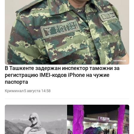
В Ташкенте задержан инспектор таможни за
регистрацию IMEI-кодов iPhone на чужие
паспорта
Криминал
5 августа 14:58