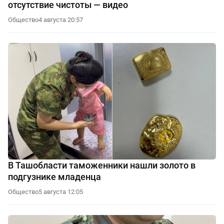
отсутствие чистоты — видео
Общество
4 августа 20:57
В Ташобласти таможенники нашли золото в
подгузнике младенца
Общество
5 августа 12:05