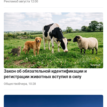
Реклама
5 августа 12:00
Закон об обязательной идентификации и
регистрации животных вступил в силу
Общество
Вчера, 10:28