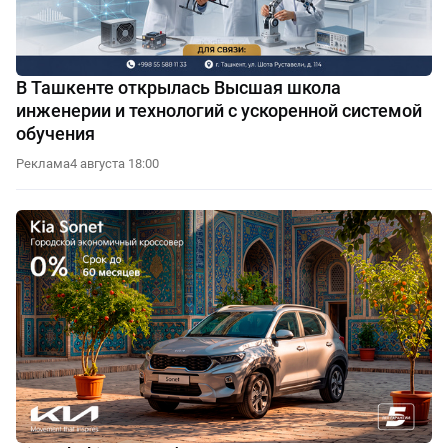
В Ташкенте открылась Высшая школа
инженерии и технологий с ускоренной системой
обучения
Реклама
4 августа 18:00