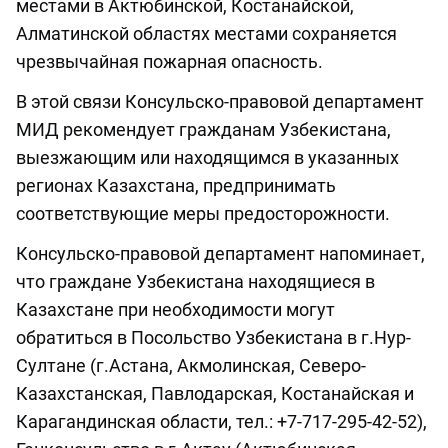
местами в Актюбинской, Костанайской,
Алматинской областях местами сохраняется
чрезвычайная пожарная опасность.
В этой связи Консульско-правовой департамент
МИД рекомендует гражданам Узбекистана,
выезжающим или находящимся в указанных
регионах Казахстана, предпринимать
соответствующие меры предосторожности.
Консульско-правовой департамент напоминает,
что граждане Узбекистана находящиеся в
Казахстане при необходимости могут
обратиться в Посольство Узбекистана в г.Нур-
Султане (г.Астана, Акмолинская, Северо-
Казахстанская, Павлодарская, Костанайская и
Карагандинская области, тел.: +7-717-295-42-52),