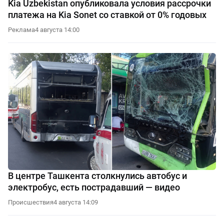
Kia Uzbekistan опубликовала условия рассрочки
платежа на Kia Sonet со ставкой от 0% годовых
Реклама
4 августа 14:00
В центре Ташкента столкнулись автобус и
электробус, есть пострадавший — видео
Происшествия
4 августа 14:09