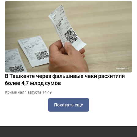
В Ташкенте через фальшивые чеки расхитили
более 4,7 млрд сумов
Криминал
4 августа 14:49
Показать еще