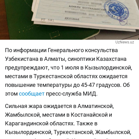
UzNews.uz
По информации Генерального консульства
Узбекистана в Алматы, синоптики Казахстана
предупреждают, что 1 июля в Кызылординской,
местами в Туркестанской областях ожидается
повышение температуры до 45-47 градусов. Об
этом
сообщает
пресс-служба МИД.
Сильная жара ожидается в Алматинской,
Жамбылской, местами в Костанайской и
Карагандинской областях. Также в
Кызылординской, Туркестанской, Жамбылской,