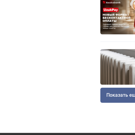
Показать е