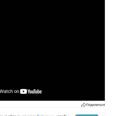
Поделиться