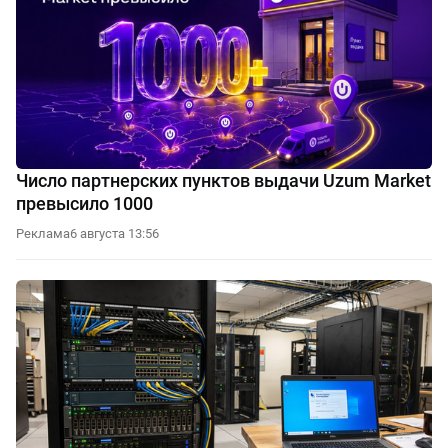
Число партнерских пунктов выдачи Uzum Market
превысило 1000
Реклама
6 августа 13:56