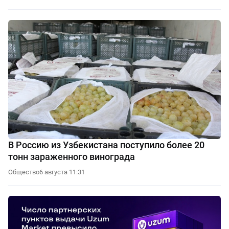
В Россию из Узбекистана поступило более 20
тонн зараженного винограда
Общество
6 августа 11:31