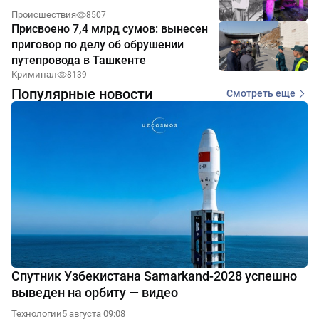
Происшествия
8507
Присвоено 7,4 млрд сумов: вынесен
приговор по делу об обрушении
путепровода в Ташкенте
Криминал
8139
Популярные новости
Смотреть еще
Спутник Узбекистана Samarkand-2028 успешно
выведен на орбиту — видео
Технологии
5 августа 09:08