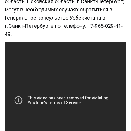
область, Псковская область, г.Санкт-Петербург),
могут в необходимых случаях обратиться в
Генеральное консульство Узбекистана в
г.Санкт-Петербурге по телефону: +7-965-029-41-
49.