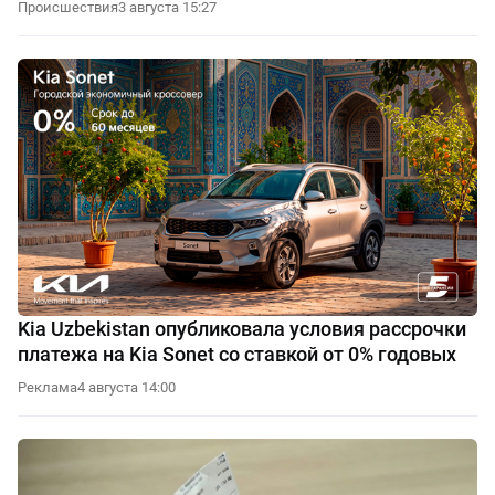
Происшествия
3 августа 15:27
Kia Uzbekistan опубликовала условия рассрочки
платежа на Kia Sonet со ставкой от 0% годовых
Реклама
4 августа 14:00