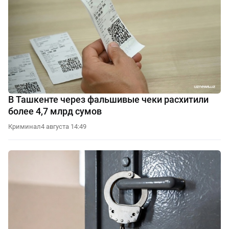
В Ташкенте через фальшивые чеки расхитили
более 4,7 млрд сумов
Криминал
4 августа 14:49