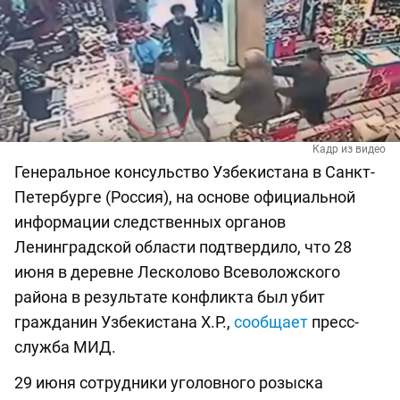
Кадр из видео
Генеральное консульство Узбекистана в Санкт-
Петербурге (Россия), на основе официальной
информации следственных органов
Ленинградской области подтвердило, что 28
июня в деревне Лесколово Всеволожского
района в результате конфликта был убит
гражданин Узбекистана Х.Р.,
сообщает
пресс-
служба МИД.
29 июня сотрудники уголовного розыска