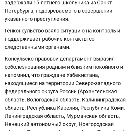
задержали 15-летнего школьника из Санкт-
Петербурга, подозреваемого в совершении
указанного преступления.
Генконсульство взяло ситуацию на контроль и
поддерживает рабочие контакты со
следственными органами.
Консульско-правовой департамент выразил
соболезнования родным и близким покойного и
напомнил, что граждане Узбекистана,
находящиеся на территории Северо-западного
федерального округа России (Архангельская
область, Вологодская область, Калининградская
область, Республика Карелия, Республика Коми,
Ленинградская область, Мурманская область,
Ненецкий автономный округ, Новгородская