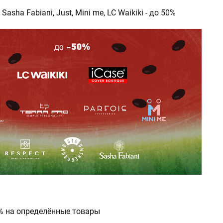
, Sasha Fabiani, Just, Mini me, LC Waikiki - до 50%
0% на определённые товары