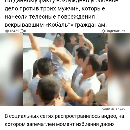
По данному факту возбуждено уголовное
дело против троих мужчин, которые
нанесли телесные повреждения
вскрывавшим «Кобальт» гражданам.
16459
0
Поделиться
Кадр из видео
В социальных сетях распространилось видео, на
котором запечатлен момент избиения двоих