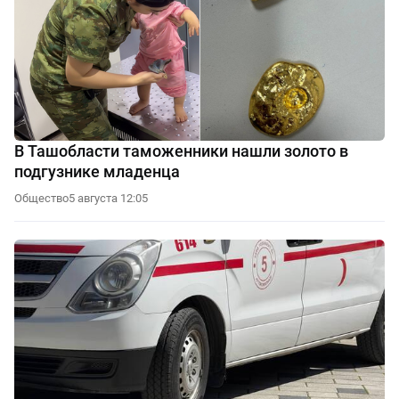
В Ташобласти таможенники нашли золото в
подгузнике младенца
Общество
5 августа 12:05