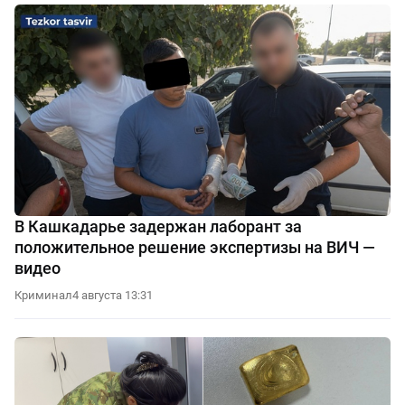
В Кашкадарье задержан лаборант за
положительное решение экспертизы на ВИЧ —
видео
Криминал
4 августа 13:31