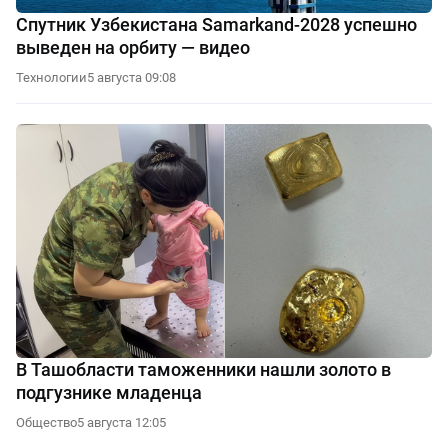
Спутник Узбекистана Samarkand-2028 успешно
выведен на орбиту — видео
Технологии
5 августа 09:08
В Ташобласти таможенники нашли золото в
подгузнике младенца
Общество
5 августа 12:05