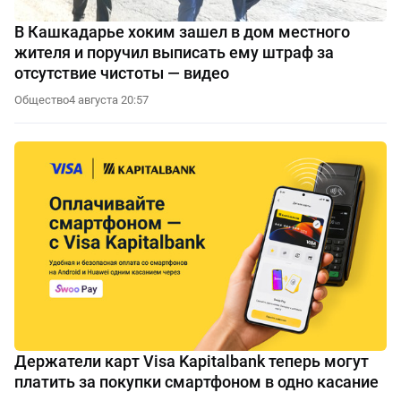
В Кашкадарье хоким зашел в дом местного
жителя и поручил выписать ему штраф за
отсутствие чистоты — видео
Общество
4 августа 20:57
Держатели карт Visa Kapitalbank теперь могут
платить за покупки смартфоном в одно касание