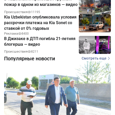
пожар в одном из магазинов — видео
Происшествия
11195
Kia Uzbekistan опубликовала условия
рассрочки платежа на Kia Sonet со
ставкой от 0% годовых
Реклама
8400
В Джизаке в ДТП погибла 21-летняя
блогерша — видео
Происшествия
8211
Популярные новости
Смотреть еще