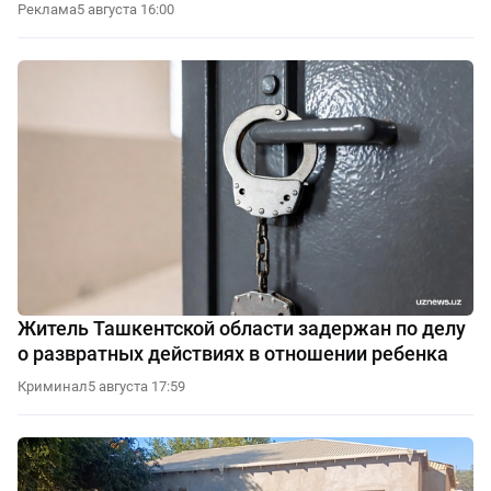
Реклама
5 августа 16:00
Житель Ташкентской области задержан по делу
о развратных действиях в отношении ребенка
Криминал
5 августа 17:59