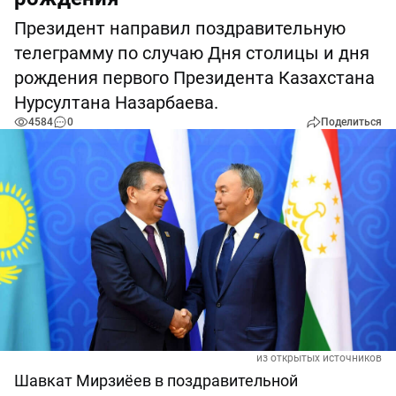
Президент направил поздравительную
телеграмму по случаю Дня столицы и дня
рождения первого Президента Казахстана
Нурсултана Назарбаева.
4584
0
Поделиться
из открытых источников
Шавкат Мирзиёев в поздравительной