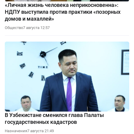
«Личная жизнь человека неприкосновенна»:
НДПУ выступила против практики «позорных
домов и махаллей»
Общество
7 августа 12:57
В Узбекистане сменился глава Палаты
государственных кадастров
Назначения
7 августа 21:49