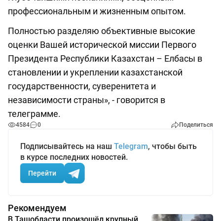
профессиональным и жизненным опытом.
Полностью разделяю объективные высокие
оценки Вашей исторической миссии Первого
Президента Республики Казахстан – Елбасы в
становлении и укреплении казахстанской
государственности, суверенитета и
независимости страны», - говорится в
телеграмме.
4584
0
Поделиться
Подписывайтесь на наш
Telegram
, чтобы быть
в курсе последних новостей.
Перейти
Рекомендуем
В Ташобласти произошёл крупный