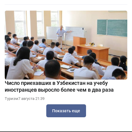
Число приехавших в Узбекистан на учебу
иностранцев выросло более чем в два раза
Туризм
7 августа 21:39
Показать еще