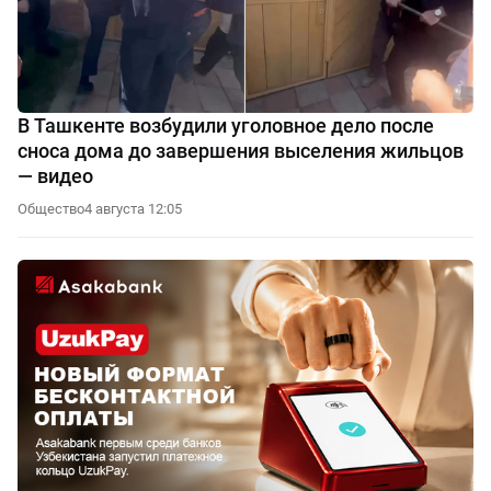
В Ташкенте возбудили уголовное дело после
сноса дома до завершения выселения жильцов
— видео
Общество
4 августа 12:05