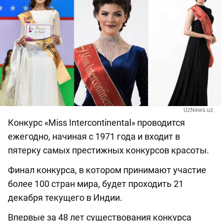
UzNews.uz
Конкурс «Miss Intercontinental» проводится
ежегодно, начиная с 1971 года и входит в
пятерку самых престижных конкурсов красоты.
Финал конкурса, в котором принимают участие
более 100 стран мира, будет проходить 21
декабря текущего в Индии.
Впервые за 48 лет существования конкурса