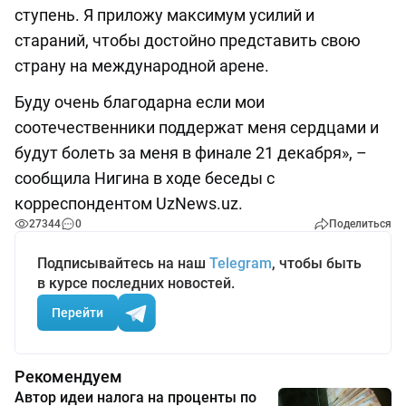
ступень. Я приложу максимум усилий и
стараний, чтобы достойно представить свою
страну на международной арене.
Буду очень благодарна если мои
соотечественники поддержат меня сердцами и
будут болеть за меня в финале 21 декабря», –
сообщила Нигина в ходе беседы с
корреспондентом UzNews.uz.
27344
0
Поделиться
Подписывайтесь на наш
Telegram
, чтобы быть
в курсе последних новостей.
Перейти
Рекомендуем
Автор идеи налога на проценты по