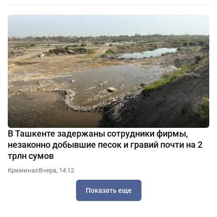
В Ташкенте задержаны сотрудники фирмы,
незаконно добывшие песок и гравий почти на 2
трлн сумов
Криминал
Вчера, 14:12
Показать еще