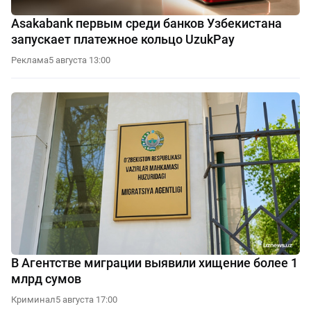
Asakabank первым среди банков Узбекистана
запускает платежное кольцо UzukPay
Реклама
5 августа 13:00
В Агентстве миграции выявили хищение более 1
млрд сумов
Криминал
5 августа 17:00