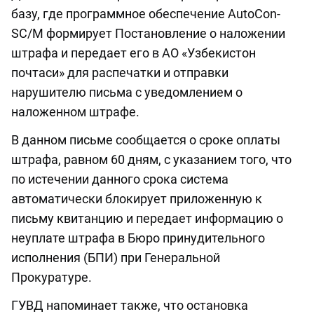
базу, где программное обеспечение AutoCon-
SC/M формирует Постановление о наложении
штрафа и передает его в АО «Узбекистон
почтаси» для распечатки и отправки
нарушителю письма с уведомлением о
наложенном штрафе.
В данном письме сообщается о сроке оплаты
штрафа, равном 60 дням, с указанием того, что
по истечении данного срока система
автоматически блокирует приложенную к
письму квитанцию и передает информацию о
неуплате штрафа в Бюро принудительного
исполнения (БПИ) при Генеральной
Прокуратуре.
ГУВД напоминает также, что остановка