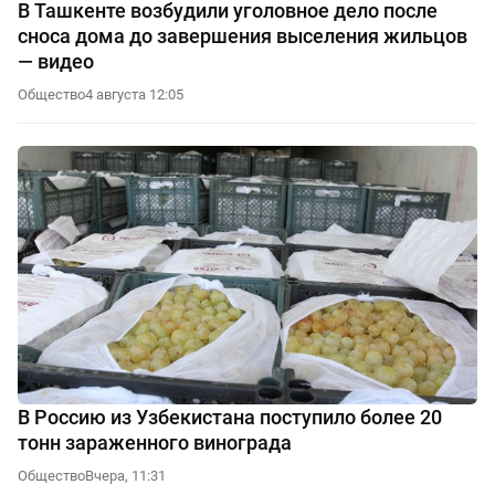
В Ташкенте возбудили уголовное дело после
сноса дома до завершения выселения жильцов
— видео
Общество
4 августа 12:05
В Россию из Узбекистана поступило более 20
тонн зараженного винограда
Общество
Вчера, 11:31