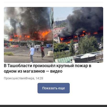
В Ташобласти произошёл крупный пожар в
одном из магазинов — видео
Происшествия
Вчера, 14:28
Показать еще