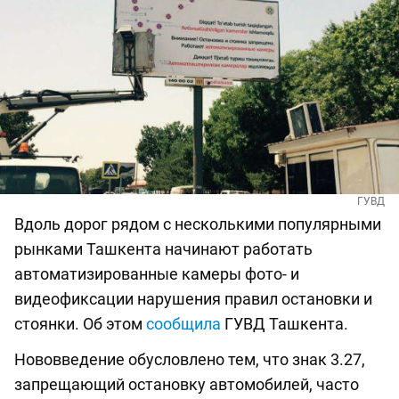
ГУВД
Вдоль дорог рядом с несколькими популярными
рынками Ташкента начинают работать
автоматизированные камеры фото- и
видеофиксации нарушения правил остановки и
стоянки. Об этом
сообщила
ГУВД Ташкента.
Нововведение обусловлено тем, что знак 3.27,
запрещающий остановку автомобилей, часто