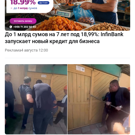
До 1 млрд сумов на 7 лет под 18,99%: InfinBank
запускает новый кредит для бизнеса
Реклама
4 августа 12:00