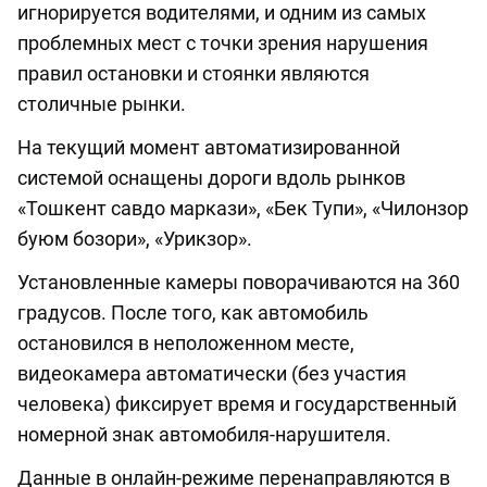
игнорируется водителями, и одним из самых
проблемных мест с точки зрения нарушения
правил остановки и стоянки являются
столичные рынки.
На текущий момент автоматизированной
системой оснащены дороги вдоль рынков
«Тошкент савдо маркази», «Бек Тупи», «Чилонзор
буюм бозори», «Урикзор».
Установленные камеры поворачиваются на 360
градусов. После того, как автомобиль
остановился в неположенном месте,
видеокамера автоматически (без участия
человека) фиксирует время и государственный
номерной знак автомобиля-нарушителя.
Данные в онлайн-режиме перенаправляются в