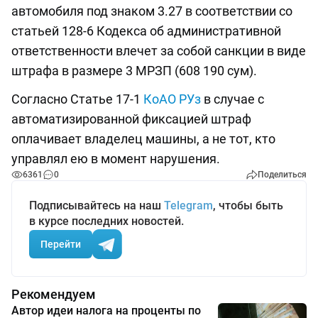
автомобиля под знаком 3.27 в соответствии со
статьей 128-6 Кодекса об административной
ответственности влечет за собой санкции в виде
штрафа в размере 3 МРЗП (608 190 сум).
Согласно Статье 17-1
КоАО РУз
в случае с
автоматизированной фиксацией штраф
оплачивает владелец машины, а не тот, кто
управлял ею в момент нарушения.
6361
0
Поделиться
Подписывайтесь на наш
Telegram
, чтобы быть
в курсе последних новостей.
Перейти
Рекомендуем
Автор идеи налога на проценты по