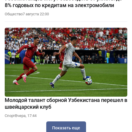
8% годовых по кредитам на электромобили
Общество
7 августа 22:00
Молодой талант сборной Узбекистана перешел в
швейцарский клуб
Спорт
Вчера, 17:44
Показать еще