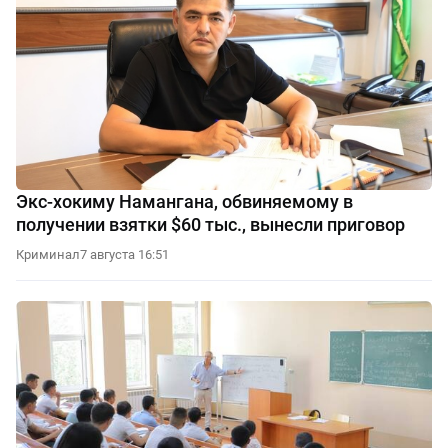
Экс-хокиму Намангана, обвиняемому в
получении взятки $60 тыс., вынесли приговор
Криминал
7 августа 16:51