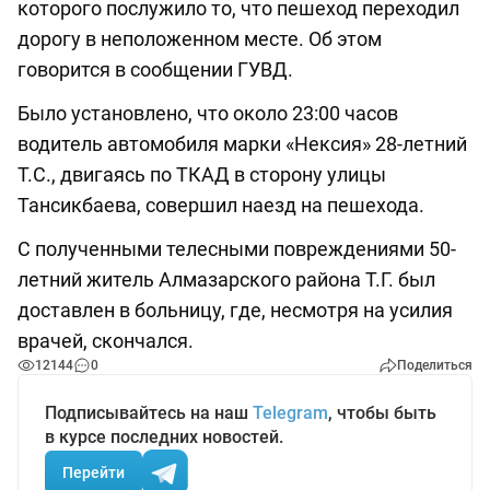
которого послужило то, что пешеход переходил
дорогу в неположенном месте. Об этом
говорится в сообщении ГУВД.
Было установлено, что около 23:00 часов
водитель автомобиля марки «Нексия» 28-летний
Т.С., двигаясь по ТКАД в сторону улицы
Тансикбаева, совершил наезд на пешехода.
С полученными телесными повреждениями 50-
летний житель Алмазарского района Т.Г. был
доставлен в больницу, где, несмотря на усилия
врачей, скончался.
12144
0
Поделиться
Подписывайтесь на наш
Telegram
, чтобы быть
в курсе последних новостей.
Перейти