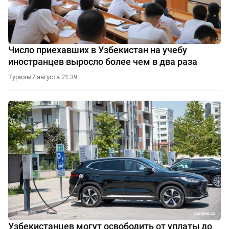
Число приехавших в Узбекистан на учебу
иностранцев выросло более чем в два раза
Туризм
7 августа 21:39
Узбекистанцев могут освободить от уплаты до