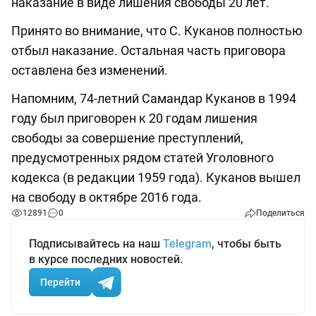
наказание в виде лишения свободы 20 лет.
Принято во внимание, что С. Куканов полностью
отбыл наказание. Остальная часть приговора
оставлена без изменений.
Напомним, 74-летний Самандар Куканов в 1994
году был приговорен к 20 годам лишения
свободы за совершение преступлений,
предусмотренных рядом статей Уголовного
кодекса (в редакции 1959 года). Куканов вышел
на свободу в октябре 2016 года.
12891
0
Поделиться
Подписывайтесь на наш
Telegram
, чтобы быть
в курсе последних новостей.
Перейти