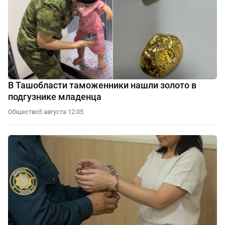
В Ташобласти таможенники нашли золото в
подгузнике младенца
Общество
5 августа 12:05