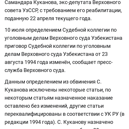
Самандара Куканова, экс-депутата Верховного
совета УзССР, с требованием его реабилитации,
поданную 22 апреля текущего года.
10 июля определением Судебной коллегии по
уголовным делам Верховного суда Узбекистана
приговор Судебной коллегии по уголовным
делам Верховного суда Узбекистана от 23
августа 1994 года изменён, сообщает пресс-
служба Верховного суда.
Данным определением из обвинения С.
Куканова исключены некоторые статьи, по
некоторым статьям назначенное наказание
оставлено без изменений, другие статьи
переквалифицированы в соответствии с УК РУ (в
редакции 1994 года). С. Куканову назначено