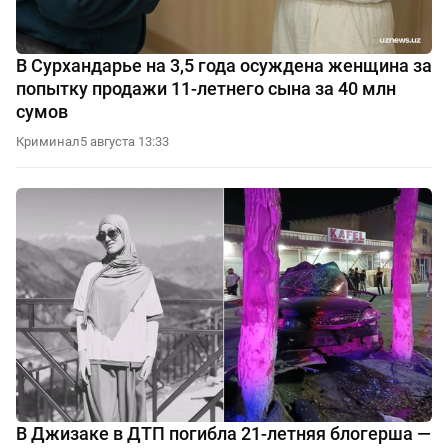
В Сурхандарье на 3,5 года осуждена женщина за
попытку продажи 11-летнего сына за 40 млн
сумов
Криминал
5 августа 13:33
В Джизаке в ДТП погибла 21-летняя блогерша —