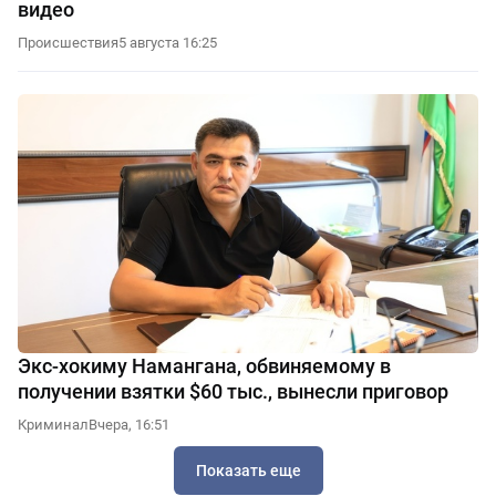
видео
Происшествия
5 августа 16:25
Экс-хокиму Намангана, обвиняемому в
получении взятки $60 тыс., вынесли приговор
Криминал
Вчера, 16:51
Показать еще