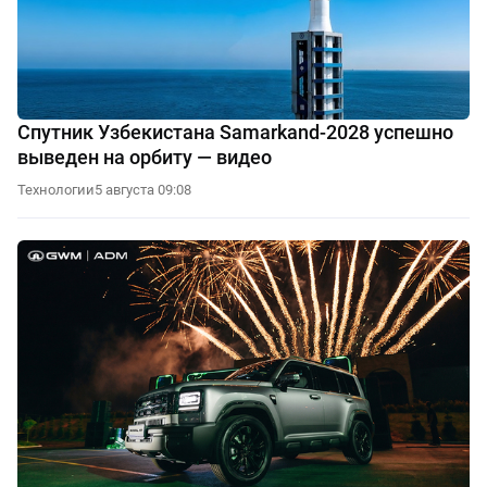
Спутник Узбекистана Samarkand-2028 успешно
выведен на орбиту — видео
Технологии
5 августа 09:08