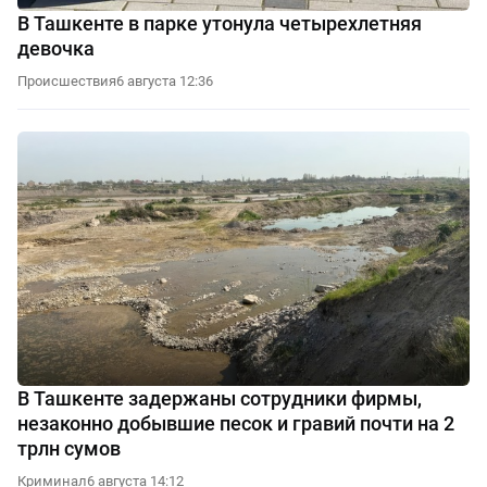
В Ташкенте в парке утонула четырехлетняя
девочка
Происшествия
6 августа 12:36
В Ташкенте задержаны сотрудники фирмы,
незаконно добывшие песок и гравий почти на 2
трлн сумов
Криминал
6 августа 14:12