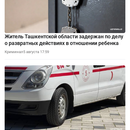
Житель Ташкентской области задержан по делу
о развратных действиях в отношении ребенка
Криминал
5 августа 17:59