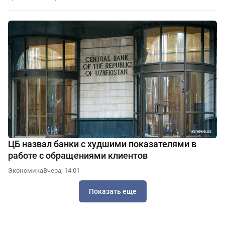
ЦБ назвал банки с худшими показателями в
работе с обращениями клиентов
Экономика
Вчера, 14:01
Показать еще