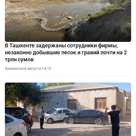
В Ташкенте задержаны сотрудники фирмы,
незаконно добывшие песок и гравий почти на 2
трлн сумов
Криминал
6 августа 14:12