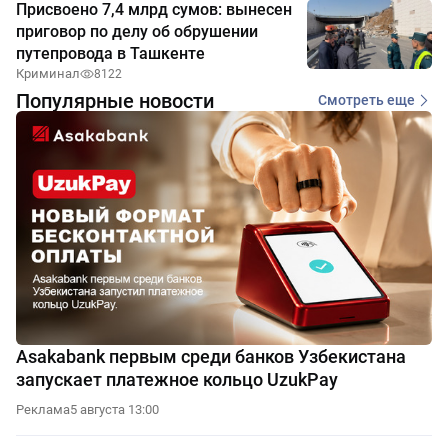
Присвоено 7,4 млрд сумов: вынесен
приговор по делу об обрушении
путепровода в Ташкенте
Криминал
8122
Популярные новости
Смотреть еще
Asakabank первым среди банков Узбекистана
запускает платежное кольцо UzukPay
Реклама
5 августа 13:00