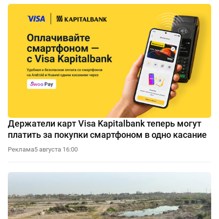
Держатели карт Visa Kapitalbank теперь могут
платить за покупки смартфоном в одно касание
Реклама
5 августа 16:00