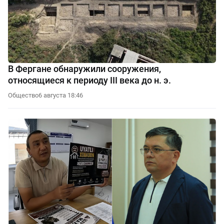
В Фергане обнаружили сооружения,
относящиеся к периоду III века до н. э.
Общество
6 августа 18:46