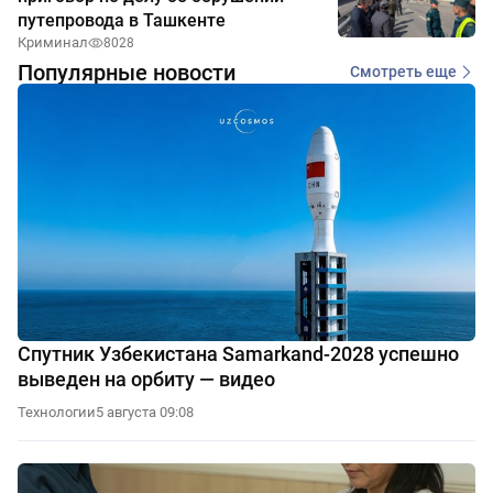
путепровода в Ташкенте
Криминал
8028
Популярные новости
Смотреть еще
Спутник Узбекистана Samarkand-2028 успешно
выведен на орбиту — видео
Технологии
5 августа 09:08