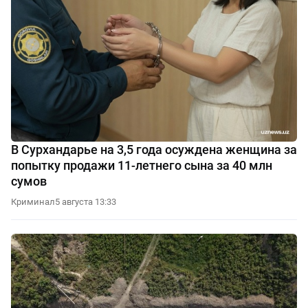
В Сурхандарье на 3,5 года осуждена женщина за
попытку продажи 11-летнего сына за 40 млн
сумов
Криминал
5 августа 13:33