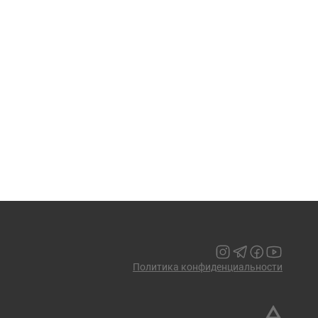
Политика конфиденциальности