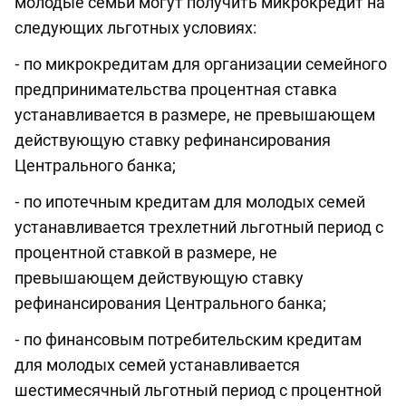
молодые семьи могут получить микрокредит на
следующих льготных условиях:
⁃ по микрокредитам для организации семейного
предпринимательства процентная ставка
устанавливается в размере, не превышающем
действующую ставку рефинансирования
Центрального банка;
⁃ по ипотечным кредитам для молодых семей
устанавливается трехлетний льготный период с
процентной ставкой в размере, не
превышающем действующую ставку
рефинансирования Центрального банка;
⁃ по финансовым потребительским кредитам
для молодых семей устанавливается
шестимесячный льготный период с процентной