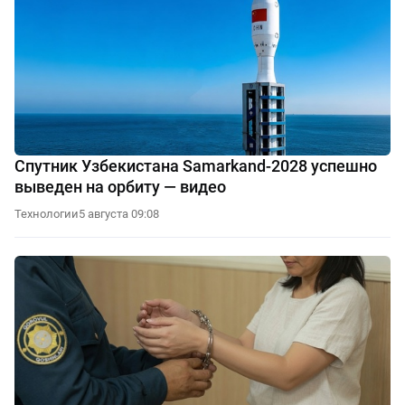
Спутник Узбекистана Samarkand-2028 успешно
выведен на орбиту — видео
Технологии
5 августа 09:08