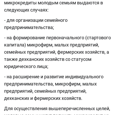
микрокредиты молодым семьям выдаются в
следующих случаях:
⁃ для организации семейного
предпринимательства;
⁃ на формирование первоначального (стартового
капитала) микрофирм, малых предприятий,
семейных предприятий, фермерских хозяйств, а
также дехканских хозяйств со статусом
юридического лица;
⁃ на расширение и развитие индивидуального
предпринимательства, микрофирм, малых
предприятий, семейных предприятий,
дехканских и фермерских хозяйств.
Для осуществления вышеперечисленных целей,