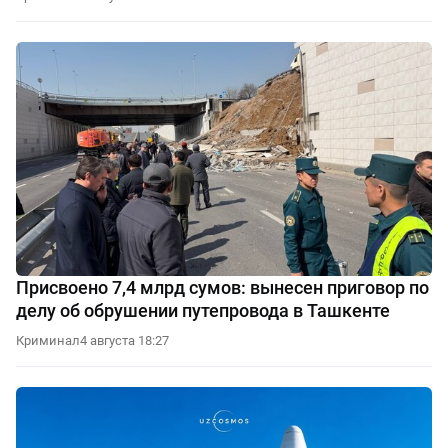
Присвоено 7,4 млрд сумов: вынесен приговор по
делу об обрушении путепровода в Ташкенте
Криминал
4 августа 18:27