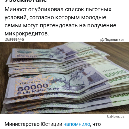
Минюст опубликовал список льготных
условий, согласно которым молодые
семьи могут претендовать на получение
микрокредитов.
8999
0
Поделиться
UzNews.uz
Министерство Юстиции
напомнило
, что