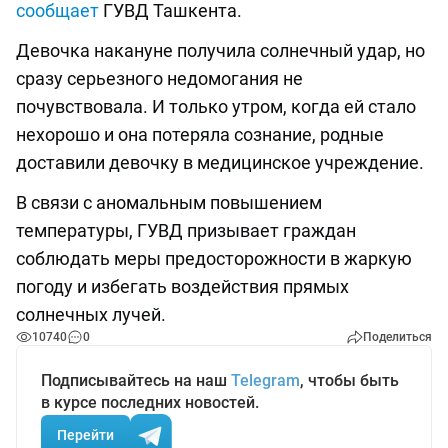
сообщает
ГУВД Ташкента.
Девочка накануне получила солнечный удар, но
сразу серьезного недомогания не
почувствовала. И только утром, когда ей стало
нехорошо и она потеряла сознание, родные
доставили девочку в медицинское учреждение.
В связи с аномальным повышением
температуры, ГУВД призывает граждан
соблюдать меры предосторожности в жаркую
погоду и избегать воздействия прямых
солнечных лучей.
10740
0
Поделиться
Подписывайтесь на наш
Telegram
, чтобы быть
в курсе последних новостей.
Перейти