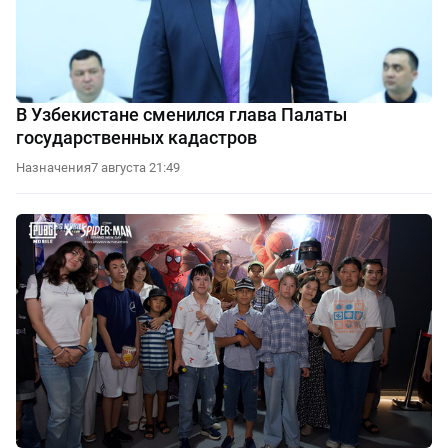
В Узбекистане сменился глава Палаты
государственных кадастров
Назначения
7 августа 21:49