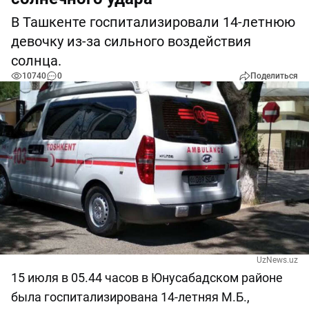
В Ташкенте госпитализировали 14-летнюю
девочку из-за сильного воздействия
солнца.
10740
0
Поделиться
UzNews.uz
15 июля в 05.44 часов в Юнусабадском районе
была госпитализирована 14-летняя М.Б.,