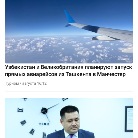
Узбекистан и Великобритания планируют запуск
прямых авиарейсов из Ташкента в Манчестер
Туризм
7 августа 16:12