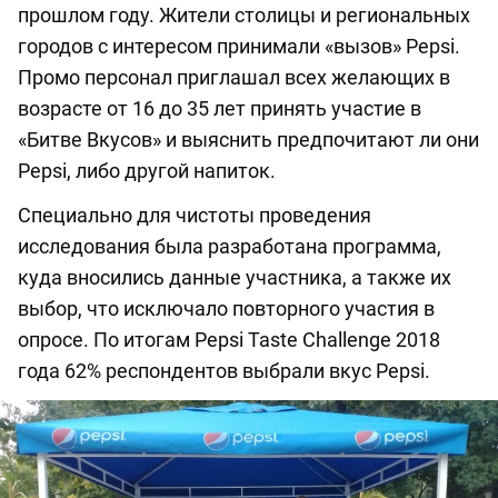
прошлом году. Жители столицы и региональных
городов с интересом принимали «вызов» Pepsi.
Промо персонал приглашал всех желающих в
возрасте от 16 до 35 лет принять участие в
«Битве Вкусов» и выяснить предпочитают ли они
Pepsi, либо другой напиток.
Специально для чистоты проведения
исследования была разработана программа,
куда вносились данные участника, а также их
выбор, что исключало повторного участия в
опросе. По итогам Pepsi Taste Challenge 2018
года 62% респондентов выбрали вкус Pepsi.