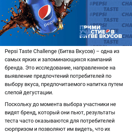
Pepsi Taste Challenge (Битва Вкусов) – одна из
самых ярких и запоминающихся кампаний
бренда. Это исследование, направленное на
выявление предпочтений потребителей по
выбору вкуса, предпочитаемого напитка путем
слепой дегустации.
Поскольку до момента выбора участники не
видят бренд, который они пьют, результаты
теста часто оказываются для потребителей
сюрпризом и позволяют им видеть, что их