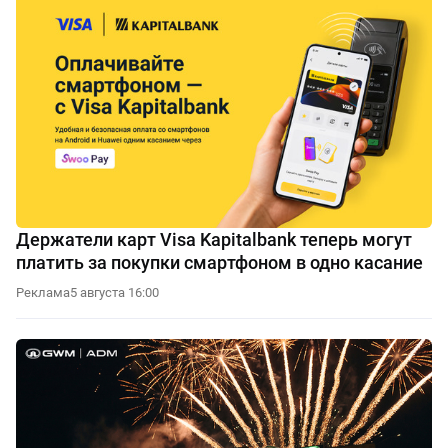
Держатели карт Visa Kapitalbank теперь могут
платить за покупки смартфоном в одно касание
Реклама
5 августа 16:00