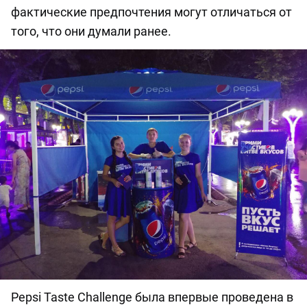
фактические предпочтения могут отличаться от
того, что они думали ранее.
Pepsi Taste Challenge была впервые проведена в