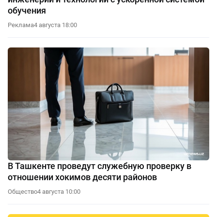
обучения
Реклама
4 августа 18:00
В Ташкенте проведут служебную проверку в
отношении хокимов десяти районов
Общество
4 августа 10:00