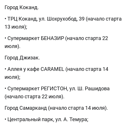
Город Коканд.
• ТРЦ Коканд, ул. Шохрухобод, 39 (начало старта
13 июля);
• Супермаркет БЕНАЗИР (начало старта 22
июля).
Город Джизак.
• Аллея у кафе CARAMEL (начало старта 14
июля);
• Супермаркет РЕГИСТОН, ул. Ш. Рашидова
(начало старта 22 июля).
Город Самарканд (начало старта 14 июля).
• Центральный парк, ул. А. Темура;