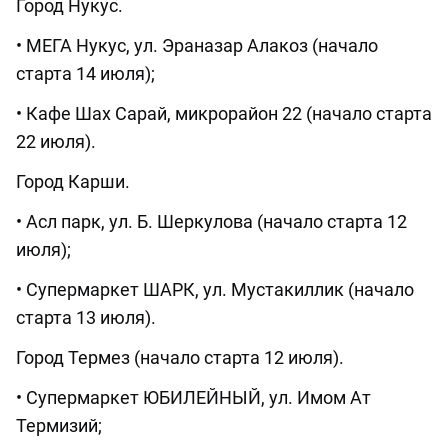
Город Нукус.
• МЕГА Нукус, ул. Эраназар Алакоз (начало
старта 14 июля);
• Кафе Шах Сарай, микрорайон 22 (начало старта
22 июля).
Город Карши.
• Асл парк, ул. Б. Шеркулова (начало старта 12
июля);
• Супермаркет ШАРК, ул. Мустакиллик (начало
старта 13 июля).
Город Термез (начало старта 12 июля).
• Супермаркет ЮБИЛЕЙНЫЙ, ул. Имом Ат
Термизий;