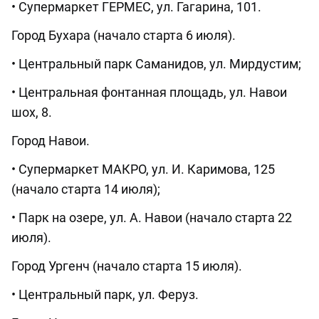
• Супермаркет ГЕРМЕС, ул. Гагарина, 101.
Город Бухара (начало старта 6 июля).
• Центральный парк Саманидов, ул. Мирдустим;
• Центральная фонтанная площадь, ул. Навои
шох, 8.
Город Навои.
• Супермаркет МАКРО, ул. И. Каримова, 125
(начало старта 14 июля);
• Парк на озере, ул. А. Навои (начало старта 22
июля).
Город Ургенч (начало старта 15 июля).
• Центральный парк, ул. Феруз.