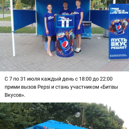
С 7 по 31 июля каждый день с 18:00 до 22:00
прими вызов Pepsi и стань участником «Битвы
Вкусов».