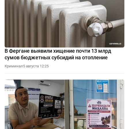
В Фергане выявили хищение почти 13 млрд
сумов бюджетных субсидий на отопление
Криминал
5 августа 12:25