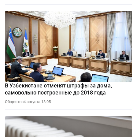
В Узбекистане отменят штрафы за дома,
самовольно построенные до 2018 года
Общество
4 августа 18:05