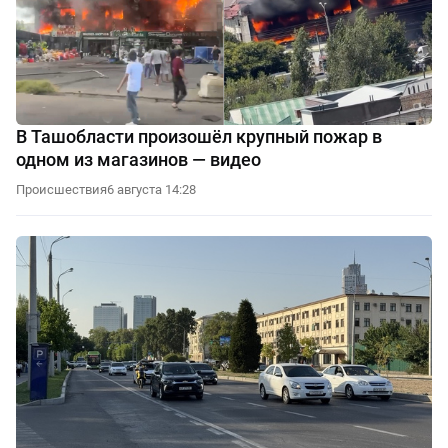
В Ташобласти произошёл крупный пожар в
одном из магазинов — видео
Происшествия
6 августа 14:28