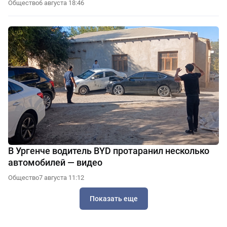
Общество
6 августа 18:46
В Ургенче водитель BYD протаранил несколько
автомобилей — видео
Общество
7 августа 11:12
Показать еще