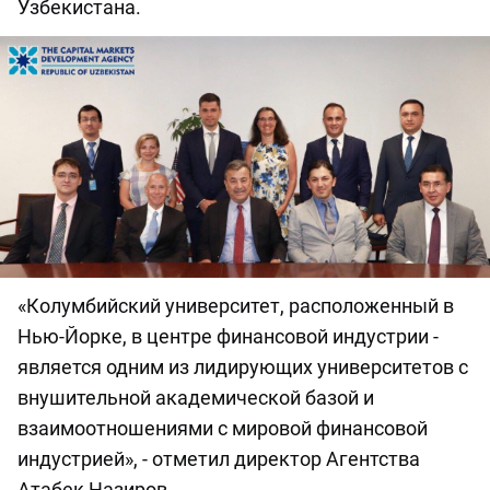
Узбекистана.
«Колумбийский университет, расположенный в
Нью-Йорке, в центре финансовой индустрии -
является одним из лидирующих университетов с
внушительной академической базой и
взаимоотношениями с мировой финансовой
индустрией», - отметил директор Агентства
Атабек Назиров.