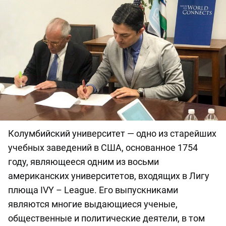
Колумбийский университет — одно из старейших
учебных заведений в США, основанное 1754
году, являющееся одним из восьми
американских университетов, входящих в Лигу
плюща IVY – League. Его выпускниками
являются многие выдающиеся ученые,
общественные и политические деятели, в том