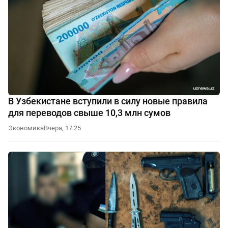
В Узбекистане вступили в силу новые правила
для переводов свыше 10,3 млн сумов
Экономика
Вчера, 17:25