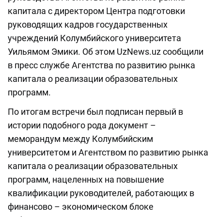
капитала с директором Центра подготовки
руководящих кадров государственных
учреждений Колумбийского университета
Уильямом Эмики. Об этом UzNews.uz сообщили
в пресс службе Агентства по развитию рынка
капитала о реализации образовательных
программ.
По итогам встречи был подписан первый в
истории подобного рода документ –
меморандум между Колумбийским
университетом и Агентством по развитию рынка
капитала о реализации образовательных
программ, нацеленных на повышение
квалификации руководителей, работающих в
финансово – экономическом блоке