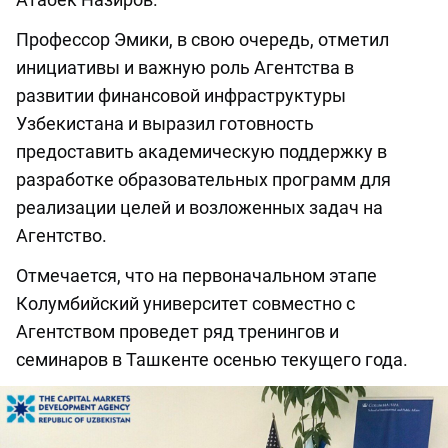
Профессор Эмики, в свою очередь, отметил
инициативы и важную роль Агентства в
развитии финансовой инфраструктуры
Узбекистана и выразил готовность
предоставить академическую поддержку в
разработке образовательных программ для
реализации целей и возложенных задач на
Агентство.
Отмечается, что на первоначальном этапе
Колумбийский университет совместно с
Агентством проведет ряд тренингов и
семинаров в Ташкенте осенью текущего года.