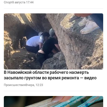
Спорт
8 августа 17:44
В Навоийской области рабочего насмерть
засыпало грунтом во время ремонта — видео
Происшествия
Вчера, 12:23