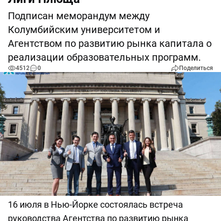
Подписан меморандум между
Колумбийским университетом и
Агентством по развитию рынка капитала о
реализации образовательных программ.
4512
0
Поделиться
16 июля в Нью-Йорке состоялась встреча
руководства Агентства по развитию рынка