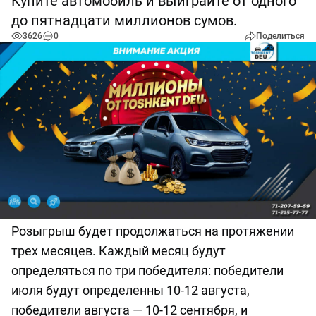
Купите автомобиль и выиграйте от одного
до пятнадцати миллионов сумов.
3626
0
Поделиться
Розыгрыш будет продолжаться на протяжении
трех месяцев. Каждый месяц будут
определяться по три победителя: победители
июля будут определенны 10-12 августа,
победители августа — 10-12 сентября, и