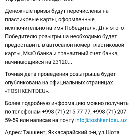
Денежные призы будут перечислены на
пластиковые карты, оформленные
исключительно на имя Победителя. Для этого
Победителю розыгрыша необходимо будет
предоставить в автосалон номер пластиковой
карты, МФО банка и транзитный счет банка,
начинающийся на 23120...
Точная дата проведения розыгрыша будет
опубликована на официальных страницах
«TOSHKENTDEU».
Более подробную информацию можно получить
по телефонам +998 (71) 215-77-77, +998 (71) 207-
59-59 или написав на почту
info@toshkentdeu.uz
Адрес: Ташкент, Яккасарайский р-н, ул.Шота