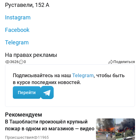
Руставели, 152 А
Instagram
Facebook
Telegram
На правах рекламы
3626
0
Поделиться
Подписывайтесь на наш
Telegram
, чтобы быть
в курсе последних новостей.
Перейти
Рекомендуем
В Ташобласти произошёл крупный
пожар в одном из магазинов — видео
Происшествия
11965