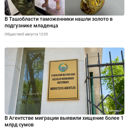
В Ташобласти таможенники нашли золото в
подгузнике младенца
Общество
5 августа 12:05
В Агентстве миграции выявили хищение более 1
млрд сумов