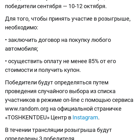
победители сентября — 10-12 октября.
Для того, чтобы принять участие в розыгрыше,
необходимо:
• заключить договор на покупку любого
автомобиля;
• осуществить оплату не менее 85% от его
стоимости и получить купон.
Победители будут определяться путем
проведения случайного выбора из списка
участников в режиме on-line с помощью сервиса
www.random.org на официальной страничке
«TOSHKENTDEU» Центр в
Instagram
.
В течении трансляции розыгрыша будут
определены 3 победителя.