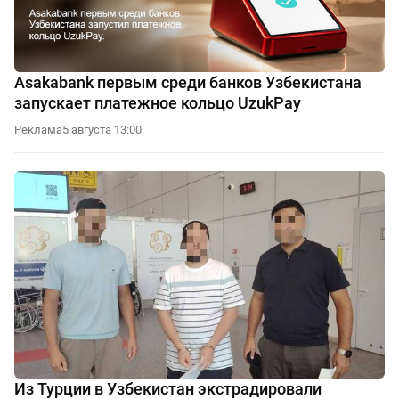
Asakabank первым среди банков Узбекистана
запускает платежное кольцо UzukPay
Реклама
5 августа 13:00
Из Турции в Узбекистан экстрадировали