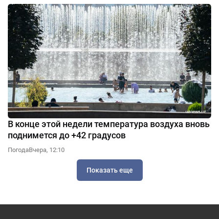
В конце этой недели температура воздуха вновь
поднимется до +42 градусов
Погода
Вчера, 12:10
Показать еще