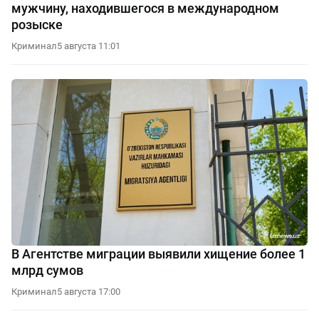
мужчину, находившегося в международном
розыске
Криминал
5 августа 11:01
В Агентстве миграции выявили хищение более 1
млрд сумов
Криминал
5 августа 17:00