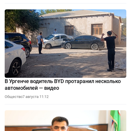
В Ургенче водитель BYD протаранил несколько
автомобилей — видео
Общество
7 августа 11:12