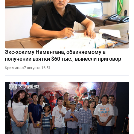
Экс-хокиму Намангана, обвиняемому в
получении взятки $60 тыс., вынесли приговор
Криминал
7 августа 16:51