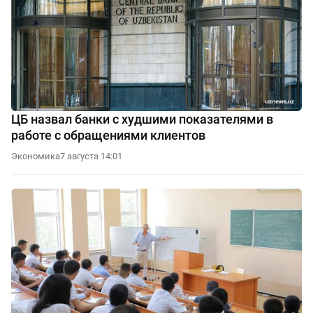
ЦБ назвал банки с худшими показателями в
работе с обращениями клиентов
Экономика
7 августа 14:01