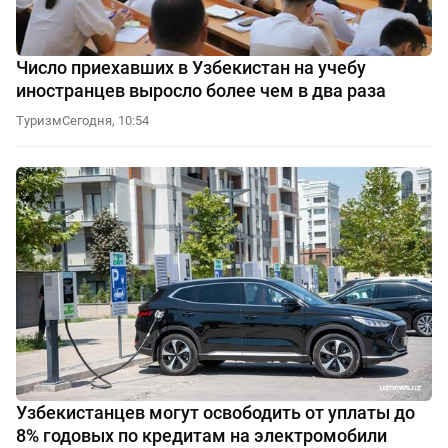
Число приехавших в Узбекистан на учебу
иностранцев выросло более чем в два раза
Туризм
Сегодня, 10:54
Узбекистанцев могут освободить от уплаты до
8% годовых по кредитам на электромобили