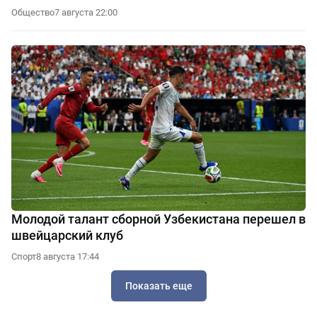
Общество
7 августа 22:00
Молодой талант сборной Узбекистана перешел в
швейцарский клуб
Спорт
8 августа 17:44
Показать еще