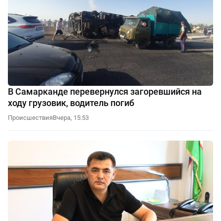
В Самарканде перевернулся загоревшийся на
ходу грузовик, водитель погиб
Происшествия
Вчера, 15:53