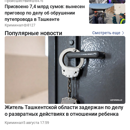
Происшествия
8476
Присвоено 7,4 млрд сумов: вынесен
приговор по делу об обрушении
путепровода в Ташкенте
Криминал
8127
Популярные новости
Смотреть еще
Житель Ташкентской области задержан по делу
о развратных действиях в отношении ребенка
Криминал
5 августа 17:59