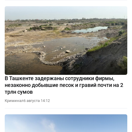
В Ташкенте задержаны сотрудники фирмы,
незаконно добывшие песок и гравий почти на 2
трлн сумов
Криминал
6 августа 14:12