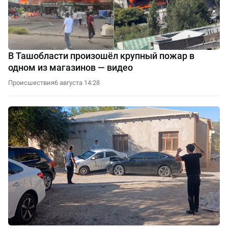
В Ташобласти произошёл крупный пожар в
одном из магазинов — видео
Происшествия
6 августа 14:28