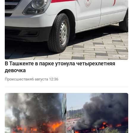
В Ташкенте в парке утонула четырехлетняя
девочка
Происшествия
6 августа 12:36