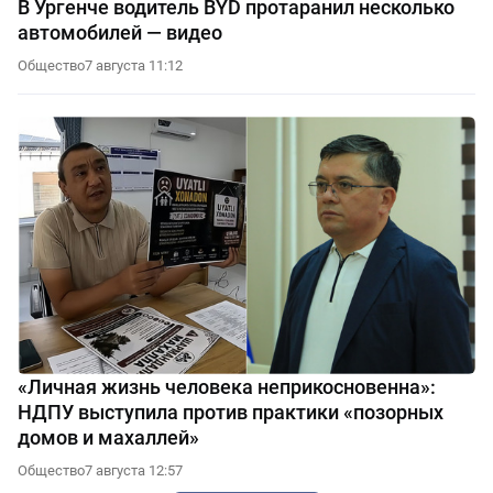
В Ургенче водитель BYD протаранил несколько
автомобилей — видео
Общество
7 августа 11:12
«Личная жизнь человека неприкосновенна»:
НДПУ выступила против практики «позорных
домов и махаллей»
Общество
7 августа 12:57