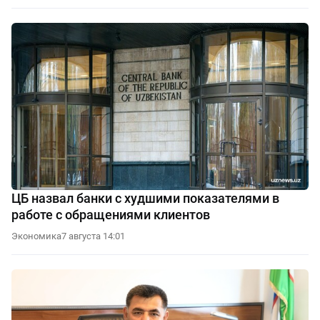
ЦБ назвал банки с худшими показателями в
работе с обращениями клиентов
Экономика
7 августа 14:01