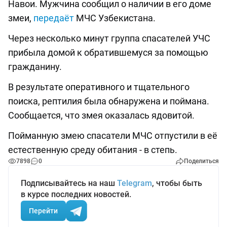
Навои. Мужчина сообщил о наличии в его доме
змеи,
передаёт
МЧС Узбекистана.
Через несколько минут группа спасателей УЧС
прибыла домой к обратившемуся за помощью
гражданину.
В результате оперативного и тщательного
поиска, рептилия была обнаружена и поймана.
Сообщается, что змея оказалась ядовитой.
Пойманную змею спасатели МЧС отпустили в её
естественную среду обитания - в степь.
7898
0
Поделиться
Подписывайтесь на наш
Telegram
, чтобы быть
в курсе последних новостей.
Перейти