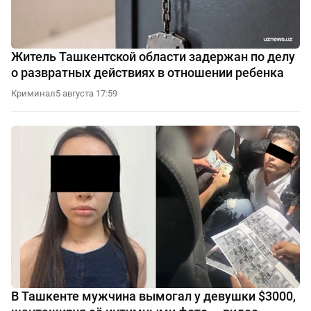
Житель Ташкентской области задержан по делу
о развратных действиях в отношении ребенка
Криминал
5 августа 17:59
В Ташкенте мужчина вымогал у девушки $3000,