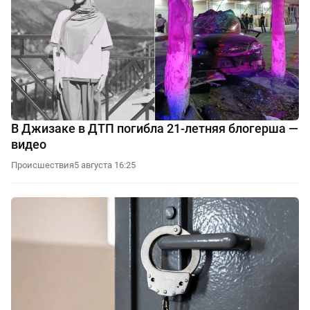
В Джизаке в ДТП погибла 21-летняя блогерша —
видео
Происшествия
5 августа 16:25