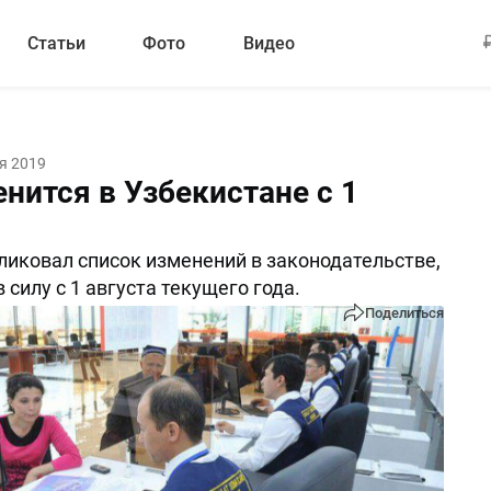
Статьи
Фото
Видео
я 2019
нится в Узбекистане с 1
иковал список изменений в законодательстве,
силу с 1 августа текущего года.
Поделиться