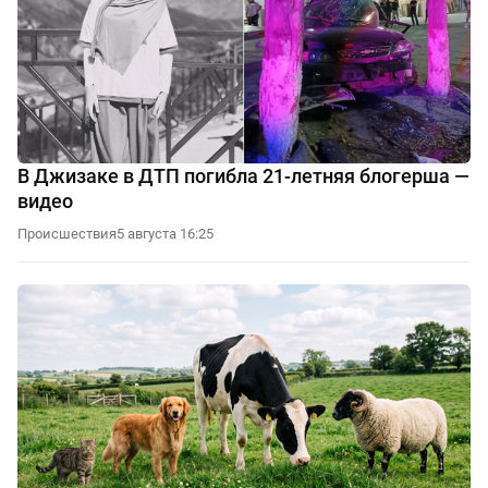
В Джизаке в ДТП погибла 21-летняя блогерша —
видео
Происшествия
5 августа 16:25