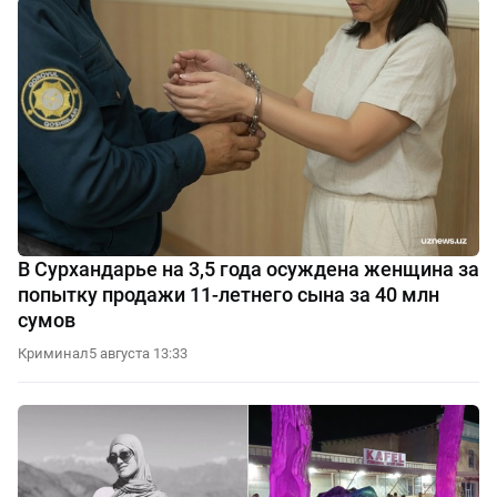
В Сурхандарье на 3,5 года осуждена женщина за
попытку продажи 11-летнего сына за 40 млн
сумов
Криминал
5 августа 13:33