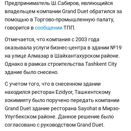
Предприниматель Ш.Сабиров, являющийся
владельцем компании Grand Duet обратился за
помощью в Торгово-промышленную палату,
говорится в
сообщении
ТПП.
Отмечается, что компания с 2003 года
оказывала услуги бизнес-центра в здании №19
на улице Алмазар в Шайхантахурском районе.
Однако в рамках строительства Tashkent City
здание было снесено.
С учетом того, что в снесенном здании
находился ресторан Ezidyor, Ташкентскому
хокимияту было поручено передать компании
Grand Duet здание ресторана Sayohat в Мирзо-
Улугбекском районе. Данное решение было
согласовано с руководством Grand Duet.