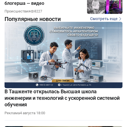
блогерша — видео
Происшествия
8227
Популярные новости
Смотреть еще
В Ташкенте открылась Высшая школа
инженерии и технологий с ускоренной системой
обучения
Реклама
4 августа 18:00