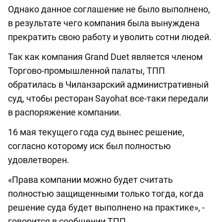
Однако данное соглашение не было выполнено,
в результате чего компания была вынуждена
прекратить свою работу и уволить сотни людей.
Так как компания Grand Duet является членом
Торгово-промышленной палаты, ТПП
обратилась в Чиланзарский административный
суд, чтобы ресторан Sayohat все-таки передали
в распоряжение компании.
16 мая текущего года суд вынес решение,
согласно которому иск был полностью
удовлетворен.
«Права компании можно будет считать
полностью защищенными только тогда, когда
решение суда будет выполнено на практике», -
говорится в сообщении ТПП.