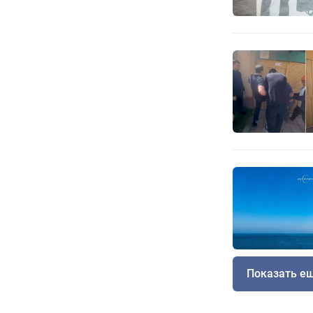
Показать е