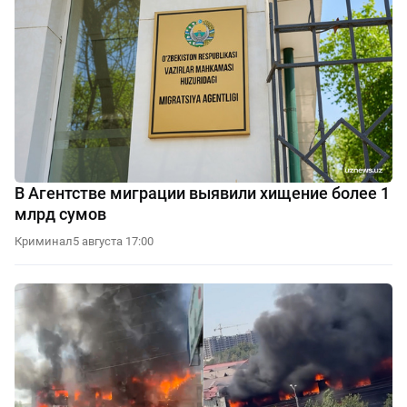
В Агентстве миграции выявили хищение более 1
млрд сумов
Криминал
5 августа 17:00