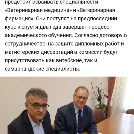
предстоит осваивать специальности
«Ветеринарная медицина» и «Ветеринарная
фармация». Они поступят на предпоследний
курс и спустя два года завершат процесс
академического обучения. Согласно договору о
сотрудничестве, на защите дипломных работ и
магистерских диссертаций в комиссии будут
присутствовать как витебские, так и
самаркандские специалисты.