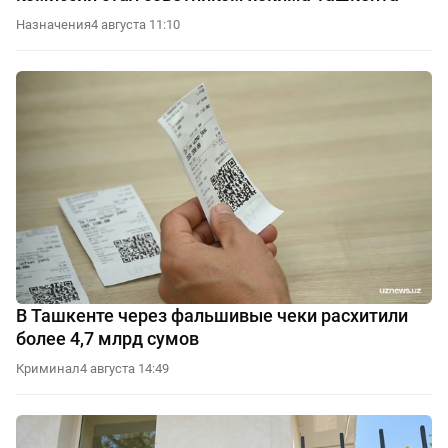
Назначения
4 августа 11:10
В Ташкенте через фальшивые чеки расхитили
более 4,7 млрд сумов
Криминал
4 августа 14:49