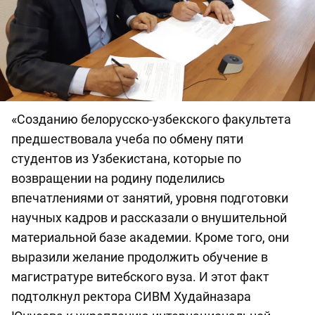
«Созданию белорусско-узбекского факультета
предшествовала учеба по обмену пяти
студентов из Узбекистана, которые по
возвращении на родину поделились
впечатлениями от занятий, уровня подготовки
научных кадров и рассказали о внушительной
материальной базе академии. Кроме того, они
выразили желание продолжить обучение в
магистратуре витебского вуза. И этот факт
подтолкнул ректора СИВМ Худайназара