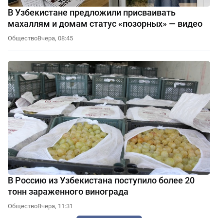
В Узбекистане предложили присваивать
махаллям и домам статус «позорных» — видео
Общество
Вчера, 08:45
В Россию из Узбекистана поступило более 20
тонн зараженного винограда
Общество
Вчера, 11:31