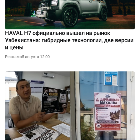
HAVAL H7 официально вышел на рынок
Узбекистана: гибридные технологии, две версии
и цены
Реклама
5 августа 12:00