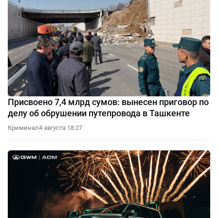
Присвоено 7,4 млрд сумов: вынесен приговор по
делу об обрушении путепровода в Ташкенте
Криминал
4 августа 18:27