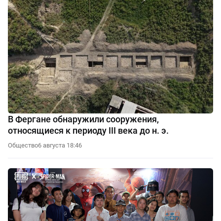
В Фергане обнаружили сооружения,
относящиеся к периоду III века до н. э.
Общество
6 августа 18:46