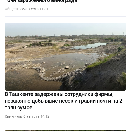
тонн зараженного винограда
Общество
6 августа 11:31
В Ташкенте задержаны сотрудники фирмы,
незаконно добывшие песок и гравий почти на 2
трлн сумов
Криминал
6 августа 14:12