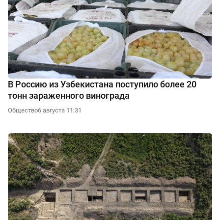
В Россию из Узбекистана поступило более 20
тонн зараженного винограда
Общество
6 августа 11:31