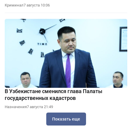
Криминал
7 августа 10:06
В Узбекистане сменился глава Палаты
государственных кадастров
Назначения
7 августа 21:49
Показать еще